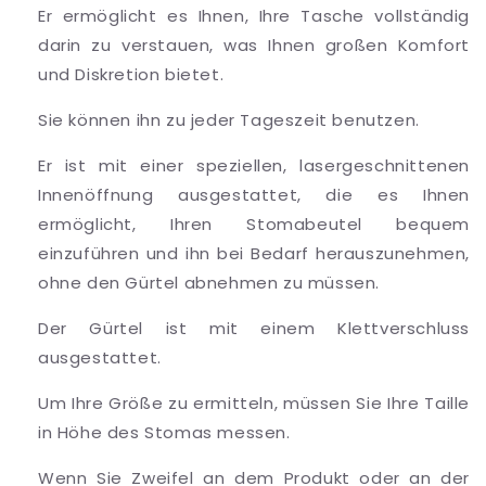
Er ermöglicht es Ihnen, Ihre Tasche vollständig
darin zu verstauen, was Ihnen großen Komfort
und Diskretion bietet.
Sie können ihn zu jeder Tageszeit benutzen.
Er ist mit einer speziellen, lasergeschnittenen
Innenöffnung ausgestattet, die es Ihnen
ermöglicht, Ihren Stomabeutel bequem
einzuführen und ihn bei Bedarf herauszunehmen,
ohne den Gürtel abnehmen zu müssen.
Der Gürtel ist mit einem Klettverschluss
ausgestattet.
Um Ihre Größe zu ermitteln, müssen Sie Ihre Taille
in Höhe des Stomas messen.
Wenn Sie Zweifel an dem Produkt oder an der