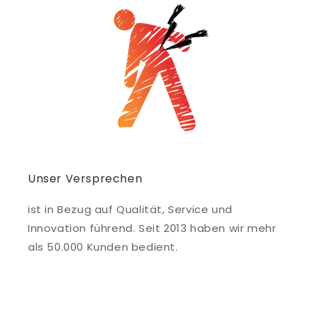
Unser Versprechen
ist in Bezug auf Qualität, Service und
Innovation führend. Seit 2013 haben wir mehr
als 50.000 Kunden bedient.