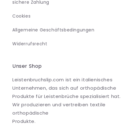
sichere Zahlung
Cookies
Allgemeine Geschäftsbedingungen
Widerrufsrecht
Unser Shop
Leistenbruchslip.com ist ein italienisches
Unternehmen, das sich auf orthopädische
Produkte für Leistenbrüche spezialisiert hat.
Wir produzieren und vertreiben textile
orthopädische
Produkte.