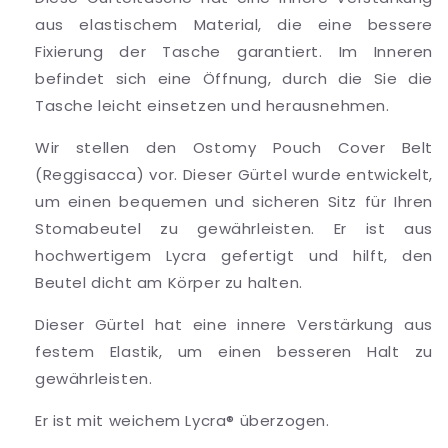
aus elastischem Material, die eine bessere
Fixierung der Tasche garantiert. Im Inneren
befindet sich eine Öffnung, durch die Sie die
Tasche leicht einsetzen und herausnehmen.
Wir stellen den Ostomy Pouch Cover Belt
(Reggisacca) vor. Dieser Gürtel wurde entwickelt,
um einen bequemen und sicheren Sitz für Ihren
Stomabeutel zu gewährleisten. Er ist aus
hochwertigem Lycra gefertigt und hilft, den
Beutel dicht am Körper zu halten.
Dieser Gürtel hat eine innere Verstärkung aus
festem Elastik, um einen besseren Halt zu
gewährleisten.
Er ist mit weichem Lycra® überzogen.