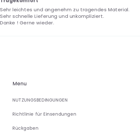
Tragekomfort
Sehr leichtes und angenehm zu tragendes Material.
Sehr schnelle Lieferung und unkompliziert.
Danke ! Gerne wieder.
Menu
NUTZUNGSBEDINGUNGEN
Richtlinie für Einsendungen
Rückgaben