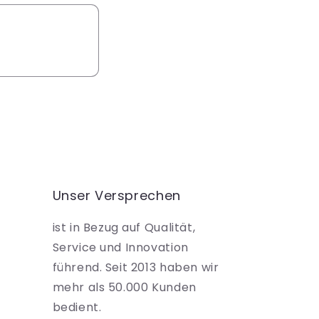
Unser Versprechen
ist in Bezug auf Qualität,
Service und Innovation
führend. Seit 2013 haben wir
mehr als 50.000 Kunden
bedient.