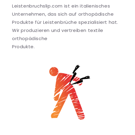
Leistenbruchslip.com ist ein italienisches
Unternehmen, das sich auf orthopädische
Produkte für Leistenbrüche spezialisiert hat.
Wir produzieren und vertreiben textile
orthopädische
Produkte.