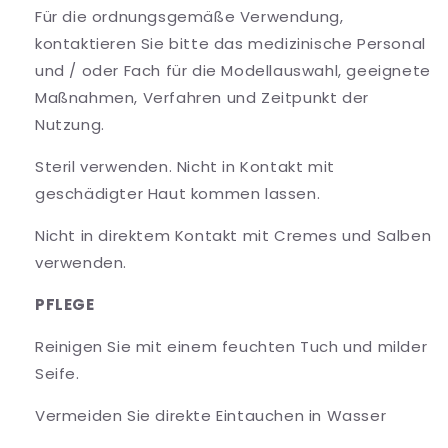
Für die ordnungsgemäße Verwendung,
kontaktieren Sie bitte das medizinische Personal
und / oder Fach für die Modellauswahl, geeignete
Maßnahmen, Verfahren und Zeitpunkt der
Nutzung.
Steril verwenden. Nicht in Kontakt mit
geschädigter Haut kommen lassen.
Nicht in direktem Kontakt mit Cremes und Salben
verwenden.
PFLEGE
Reinigen Sie mit einem feuchten Tuch und milder
Seife.
Vermeiden Sie direkte Eintauchen in Wasser