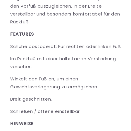
den Vorfuß auszugleichen. In der Breite
verstellbar und besonders komfortabel für den
Rückfuß.
FEATURES
Schuhe postoperat: Für rechten oder linken Fuß
Im Rückfuß mit einer halbstarren Verstärkung
versehen
Winkelt den Fuß an, um einen
Gewichtsverlagerung zu ermöglichen.
Breit geschnitten.
Schließen / offene einstellbar
HINWEISE