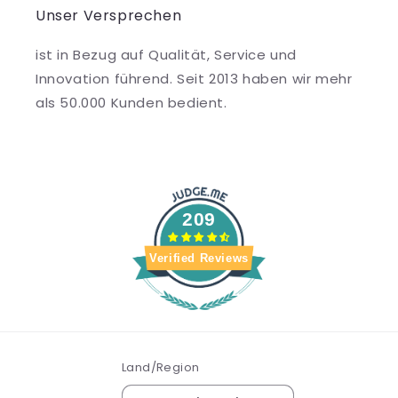
Unser Versprechen
ist in Bezug auf Qualität, Service und
Innovation führend. Seit 2013 haben wir mehr
als 50.000 Kunden bedient.
209
Verified Reviews
Land/Region