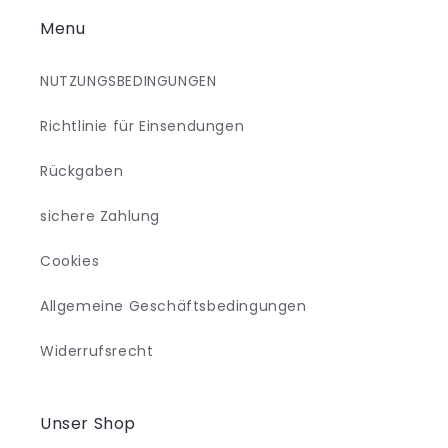
Menu
NUTZUNGSBEDINGUNGEN
Richtlinie für Einsendungen
Rückgaben
sichere Zahlung
Cookies
Allgemeine Geschäftsbedingungen
Widerrufsrecht
Unser Shop