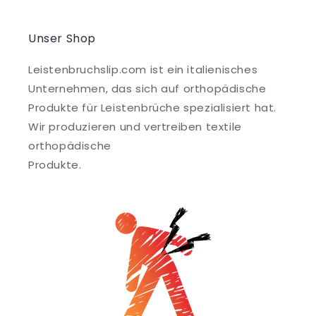
Unser Shop
Leistenbruchslip.com ist ein italienisches
Unternehmen, das sich auf orthopädische
Produkte für Leistenbrüche spezialisiert hat.
Wir produzieren und vertreiben textile
orthopädische
Produkte.