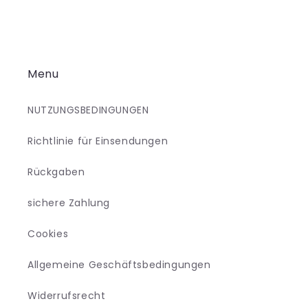
Menu
NUTZUNGSBEDINGUNGEN
Richtlinie für Einsendungen
Rückgaben
sichere Zahlung
Cookies
Allgemeine Geschäftsbedingungen
Widerrufsrecht