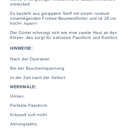
entwickelt.
Es besteht aus geripptem Stoff mit einem rundum
innenliegenden Frottee-Baumwollfutter und
ist 28 cm
hoch< /span>
.
Der Gürtel schmiegt sich wie eine zweite Haut an den
Körper, das sorgt für exklusive Passform und Komfort.
HINWEISE:
Nach der Operation.
Bei der Bauchentspannung.
In der Zeit nach der Geburt.
MERKMALE:
Unisex.
Perfekte Passform.
Kräuselt sich nicht.
Atmungsaktiv.