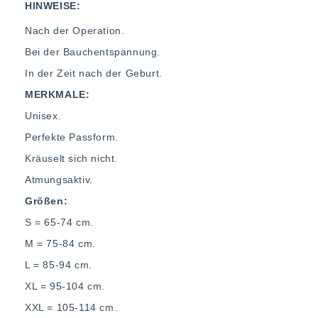
HINWEISE:
Nach der Operation.
Bei der Bauchentspannung.
In der Zeit nach der Geburt.
MERKMALE:
Unisex.
Perfekte Passform.
Kräuselt sich nicht.
Atmungsaktiv.
Größen:
S = 65-74 cm.
M = 75-84 cm.
L = 85-94 cm.
XL = 95-104 cm.
XXL = 105-114 cm.