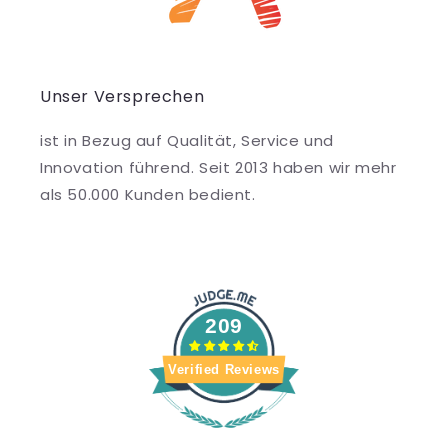
Unser Versprechen
ist in Bezug auf Qualität, Service und
Innovation führend. Seit 2013 haben wir mehr
als 50.000 Kunden bedient.
209
Verified Reviews