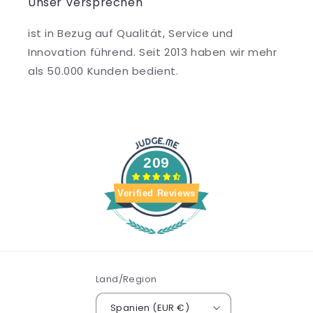
Unser Versprechen
ist in Bezug auf Qualität, Service und
Innovation führend. Seit 2013 haben wir mehr
als 50.000 Kunden bedient.
209
Verified Reviews
Land/Region
Spanien (EUR €)