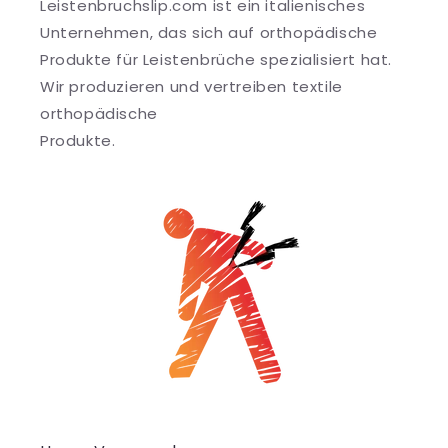
Leistenbruchslip.com ist ein italienisches
Unternehmen, das sich auf orthopädische
Produkte für Leistenbrüche spezialisiert hat.
Wir produzieren und vertreiben textile
orthopädische
Produkte.