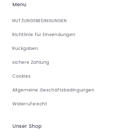
Menu
NUTZUNGSBEDINGUNGEN
Richtlinie für Einsendungen
Rückgaben
sichere Zahlung
Cookies
Allgemeine Geschäftsbedingungen
Widerrufsrecht
Unser Shop